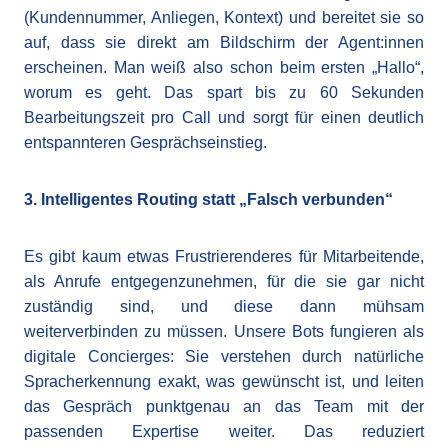
(Kundennummer, Anliegen, Kontext) und bereitet sie so
auf, dass sie direkt am Bildschirm der Agent:innen
erscheinen. Man weiß also schon beim ersten „Hallo“,
worum es geht. Das spart bis zu 60 Sekunden
Bearbeitungszeit pro Call und sorgt für einen deutlich
entspannteren Gesprächseinstieg.
3. Intelligentes Routing statt „Falsch verbunden“
Es gibt kaum etwas Frustrierenderes für Mitarbeitende,
als Anrufe entgegenzunehmen, für die sie gar nicht
zuständig sind, und diese dann mühsam
weiterverbinden zu müssen. Unsere Bots fungieren als
digitale Concierges: Sie verstehen durch natürliche
Spracherkennung exakt, was gewünscht ist, und leiten
das Gespräch punktgenau an das Team mit der
passenden Expertise weiter. Das reduziert