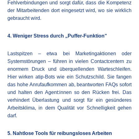
Fehlverbindungen und sorgt dafür, dass die Kompetenz
der Mitarbeitenden dort eingesetzt wird, wo sie wirklich
gebraucht wird.
4. Weniger Stress durch „Puffer-Funktion“
Lastspitzen – etwa bei Marketingaktionen oder
Systemstörungen – führen in vielen Contactcentern zu
enormem Druck und überquellenden Warteschleifen.
Hier wirken atip-Bots wie ein Schutzschild. Sie fangen
das hohe Anrufaufkommen ab, beantworten FAQs sofort
und halten den Agent:innen so den Rücken frei. Das
verhindert Überlastung und sorgt für ein gesünderes
Arbeitsklima, in dem Qualität vor Schnelligkeit gehen
darf.
5. Nahtlose Tools für reibungsloses Arbeiten