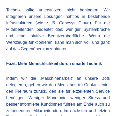
Technik sollte unterstützen, nicht behindern. Wir
integrieren unsere Lösungen nahtlos in bestehende
Infrastrukturen (wie z. B. Genesys Cloud). Für die
Mitarbeitenden bedeutet das: weniger Systembrüche
und eine intuitive Benutzeroberfläche. Wenn die
Werkzeuge funktionieren, kann man sich voll und ganz
auf das Gegenüber konzentrieren.
Fazit: Mehr Menschlichkeit durch smarte Technik
Indem wir die „Maschinenarbeit“ an unsere Bots
delegieren, geben wir den Menschen im Contactcenter
den Freiraum zurück, den sie für exzellenten Service
benötigen. Weniger Monotonie, weniger Stress und
besser informierte Kund:innen führen am Ende auch zu
zufriedeneren Mitarbeitenden. Im nächsten und letzten