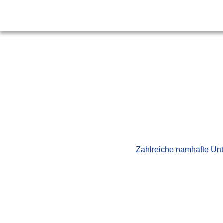
Zahlreiche namhafte Unt