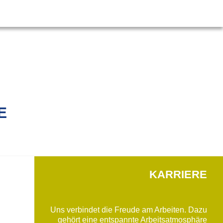
E
KARRIERE
Uns verbindet die Freude am Arbeiten. Dazu
gehört eine entspannte Arbeitsatmosphäre