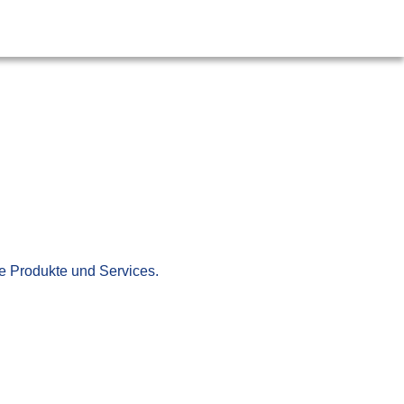
e Produkte und Services.