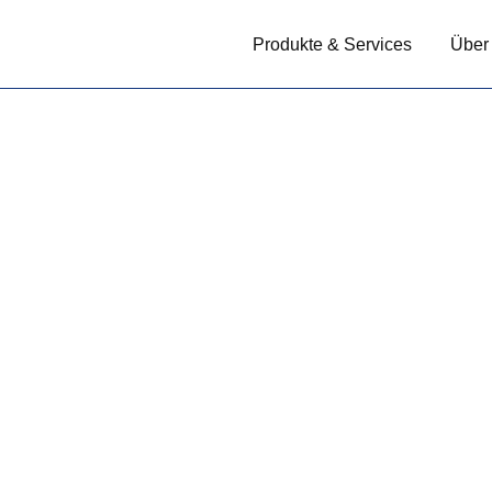
Produkte & Services
Über