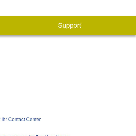
Support
Ihr Contact Center.