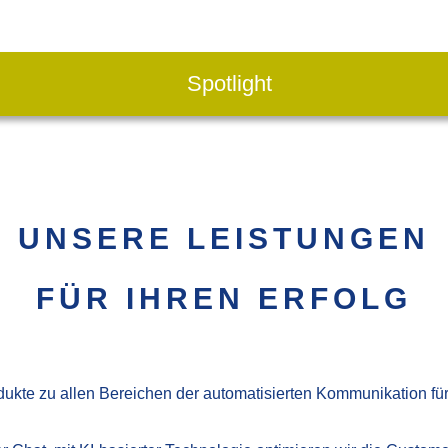
Spotlight
UNSERE LEISTUNGEN
FÜR IHREN ERFOLG
dukte zu allen Bereichen der automatisierten Kommunikation für 