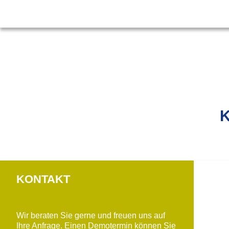
KONTAKT
Wir beraten Sie gerne und freuen uns auf
Ihre Anfrage. Einen Demotermin können Sie