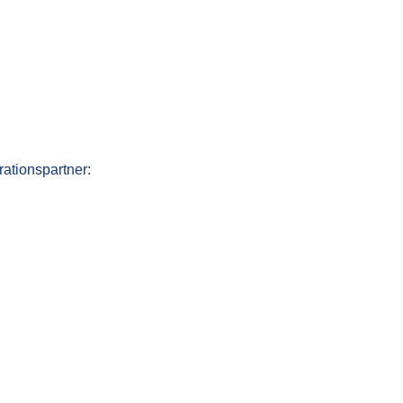
rationspartner: