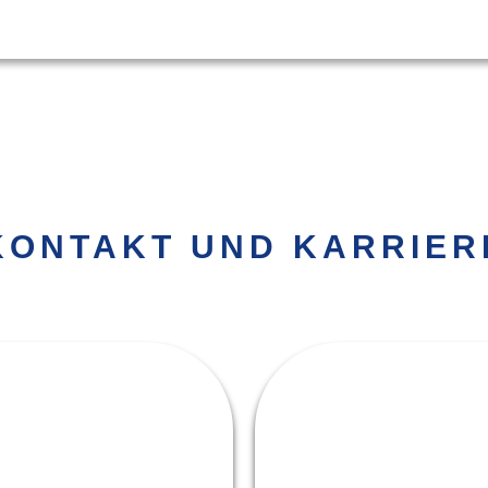
KONTAKT UND KARRIER