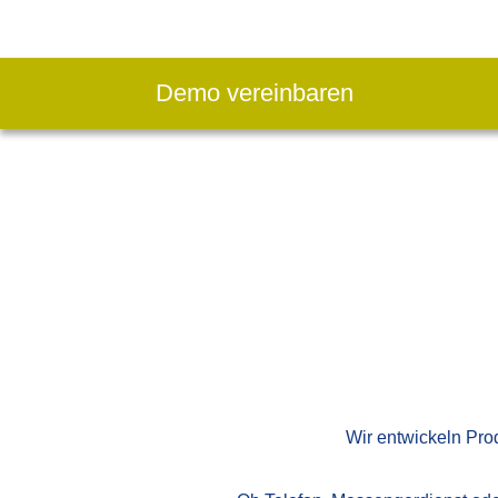
Demo vereinbaren
Wir entwickeln Pro