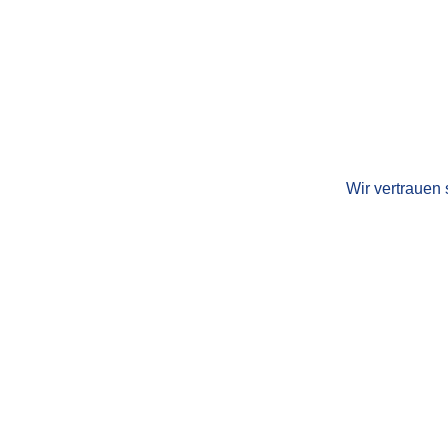
Wir vertrauen 