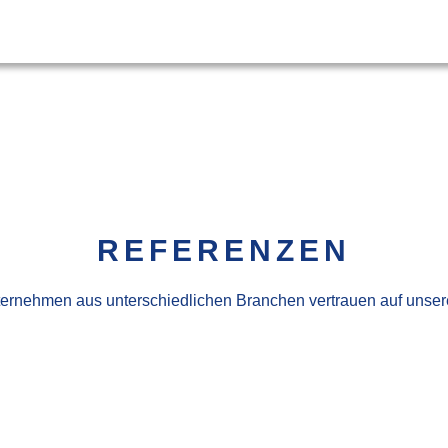
REFERENZEN
ernehmen aus unterschiedlichen Branchen vertrauen auf unser