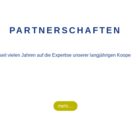
PARTNER­SCHAFTEN
seit vielen Jahren auf die Expertise unserer langjährigen Koope
mehr…