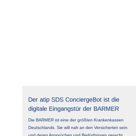
Der atip SDS ConciergeBot ist die
digitale Eingangstür der BARMER
Die BARMER ist eine der größten Krankenkassen
Deutschlands. Sie will nah an den Versicherten sein:
und deren Ansprüchen und Bedürfnissen gerecht