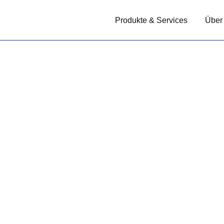
Produkte & Services
Über