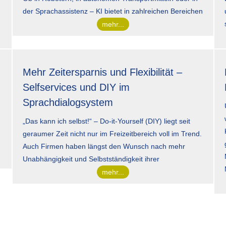
der Sprachassistenz – KI bietet in zahlreichen Bereichen
mehr...
Mehr Zeitersparnis und Flexibilität –
Selfservices und DIY im
Sprachdialogsystem
„Das kann ich selbst!“ – Do-it-Yourself (DIY) liegt seit
geraumer Zeit nicht nur im Freizeitbereich voll im Trend.
Auch Firmen haben längst den Wunsch nach mehr
Unabhängigkeit und Selbstständigkeit ihrer
mehr...