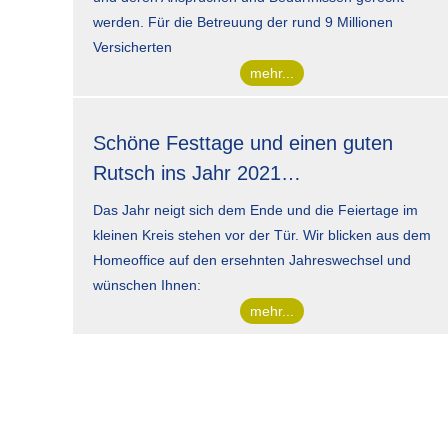
werden. Für die Betreuung der rund 9 Millionen
Versicherten
mehr...
Schöne Festtage und einen guten
Rutsch ins Jahr 2021…
Das Jahr neigt sich dem Ende und die Feiertage im
kleinen Kreis stehen vor der Tür. Wir blicken aus dem
Homeoffice auf den ersehnten Jahreswechsel und
wünschen Ihnen:
mehr...